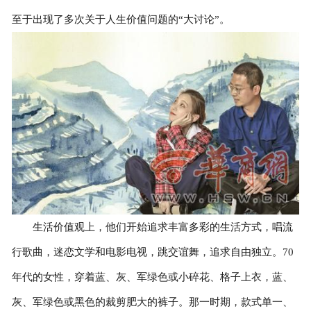
至于出现了多次关于人生价值问题的“大讨论”。
生活价值观上，他们开始追求丰富多彩的生活方式，唱流
行歌曲，迷恋文学和电影电视，跳交谊舞，追求自由独立。70
年代的女性，穿着蓝、灰、军绿色或小碎花、格子上衣，蓝、
灰、军绿色或黑色的裁剪肥大的裤子。那一时期，款式单一、