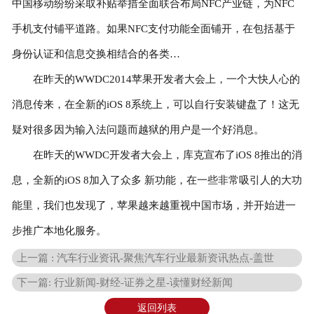
中国移动纷纷采取补贴举措全面联合布局NFC产业链，为NFC
手机支付铺平道路。如果NFC支付功能全面铺开，在包括基于
身份认证和信息交换相结合的各类…
在昨天的WWDC2014苹果开发者大会上，一个大快人心的
消息传来，在全新的iOS 8系统上，可以自行安装键盘了！这无
疑对很多因为输入法问题而越狱的用户是一个好消息。
在昨天的WWDC开发者大会上，库克宣布了iOS 8推出的消
息，全新的iOS 8加入了众多 新功能，在一些非常吸引人的大功
能里，我们也发现了，苹果越来越重视中国市场，并开始进一
步推广本地化服务。
上一篇 : 汽车行业资讯-聚焦汽车行业最新资讯热点-盖世
下一篇: 行业新闻-财经-证券之星-读懂财经新闻
返回列表