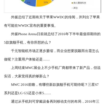
外媒总结了近期有关于苹果WWDC的传闻，并列出了苹果
有可能在WWDC宣布的重要事项。
外媒Phone Arena日前就总结了2016年下半年最值得期待的
5款旗舰手机，有你所想的么？
千元智能机市场正逐步萎缩，而企业想要脱颖而出需怎么
做呢？注重用户体验还是……
上周结束MWC展会上不少手机厂商都带来了新产品，但说
实话，大家觉得真的够新么？
MWC 2016前瞻，有哪些新款旗舰手机可期待呢？三星S7
系列还是LG G5还是小米5……
通过从手机到可穿戴设备再到移动支付的布局，2016年三