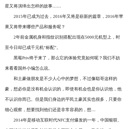
星又将演绎出怎样的故事……
2015年已成为过去，2016年又将是崭新的篇章，2016年苹
果又将带来哪些产品和服务呢？
2年前金属机身和指纹识别搭配出现在5000元机型上，时
至今日却已成千元机“标配”。
黑莓Priv终于来了，那么它的体验究竟如何呢？我们不妨
来看看国外小编怎么说。
和土豪做朋友是不少人心中的梦想，不过像聪哥这样的
豪，想必你是没有机会认识的，即使有机会也是你认识他，他
不认识你而已。但是我们身边的平民土豪其实也很多，只要你
细心观察，想要找到他们还是非常容易的，想…
2014年是移动互联时代NFC支付爆发的一年，中国银联、