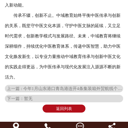
入新动能。
传承不辍，创新不止。中域教育始终平衡中医传承与创新
的关系，既坚守中医文化本源，守护中医文脉的延续，又立足
时代需求，创新教学模式与发展路径。未来，中域教育将继续
深耕细作，持续优化中医教育体系，传递中医智慧，助力中医
文化焕发新生，以专业力量推动中域教育传承与创新中医文化
的实践走得更远，为中医传承与现代化发展注入源源不断的新
活力。
上一篇 : 今年1月山东港口青岛港连开4条集装箱外贸航线个港口互通
下一篇：暂无
返回列表



