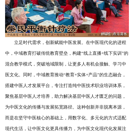
立足时代需求，创新赋能中医发展。在中医现代化的进程
中，中域教育打破传统教育壁垒，构建“线上直播+线下实训”的
混合教学模式，突破地域限制，让更多人有机会接触、学习中
医文化。同时，中域教育推动“教育+实体+产品”的生态融合，
搭建中医人才发展平台，专注打造纯中医技术职业培训体系，
聚焦基层中医人才培养，助力解决基层中医人才匮乏的问题，
为中医文化的传播与发展拓宽路径。这种创新并非脱离本源，
而是在坚守中医核心的基础上，用数字化、多元化的方式适配
现代生活，让中医文化更具传播力，为中医文化现代化发展注