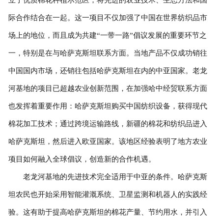
际合作结合在一起。这一项目不仅加强了中国在世界纺织品市
场上的地位，而且成为共建“一带一路”倡议发展的重要环节之
一，特别是在与哈萨克斯坦联系方面。当地产品不仅成功销往
中国国内市场，还销往包括哈萨克斯坦在内的中亚国家。老龙
河基地的项目已超越农业创新范围，在加强哈中经贸联系方面
也发挥着重要作用：哈萨克斯坦购买中国纺织设备，获得现代
棉花加工技术；通过跨境运输路线，新疆的棉花和纺织品进入
哈萨克斯坦，然后进入欧亚国家。该地区经验表明了地方农业
项目如何融入全球倡议，创造新的合作机遇。
老龙河基地的先进技术完全适用于中亚的条件。哈萨克斯
坦农民也开始采用智能灌溉系统、卫星监测和机器人的实践经
验。这有助于提高哈萨克斯坦的棉花产量、节约用水，并引入