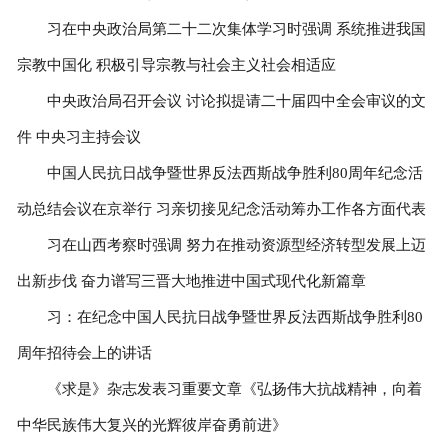
习在中央政治局第二十二次集体学习时强调 系统推进我国
宗教中国化 积极引导宗教与社会主义社会相适应
中央政治局召开会议 讨论拟提请二十届四中全会审议的文
件 中央习主持会议
中国人民抗日战争暨世界反法西斯战争胜利80周年纪念活
动总结会议在京举行 习亲切接见纪念活动筹办工作各方面代表
习在山西考察时强调 努力在推动资源型经济转型发展上迈
出新步伐 奋力谱写三晋大地推进中国式现代化新篇章
习：在纪念中国人民抗日战争暨世界反法西斯战争胜利80
周年招待会上的讲话
《求是》杂志发表习重要文章《弘扬伟大抗战精神，向着
中华民族伟大复兴的光辉彼岸奋勇前进》