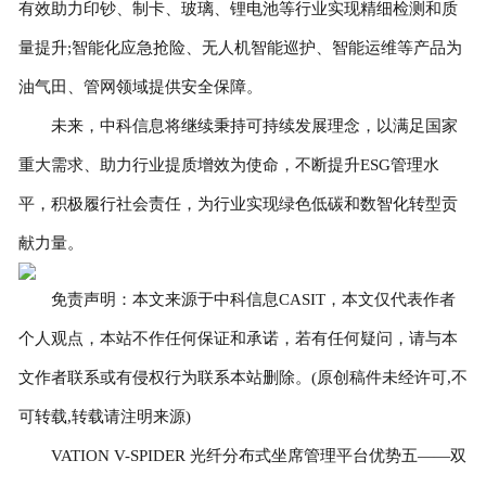
有效助力印钞、制卡、玻璃、锂电池等行业实现精细检测和质
量提升;智能化应急抢险、无人机智能巡护、智能运维等产品为
油气田、管网领域提供安全保障。
未来，中科信息将继续秉持可持续发展理念，以满足国家
重大需求、助力行业提质增效为使命，不断提升ESG管理水
平，积极履行社会责任，为行业实现绿色低碳和数智化转型贡
献力量。
免责声明：本文来源于中科信息CASIT，本文仅代表作者
个人观点，本站不作任何保证和承诺，若有任何疑问，请与本
文作者联系或有侵权行为联系本站删除。(原创稿件未经许可,不
可转载,转载请注明来源)
VATION V-SPIDER 光纤分布式坐席管理平台优势五——双